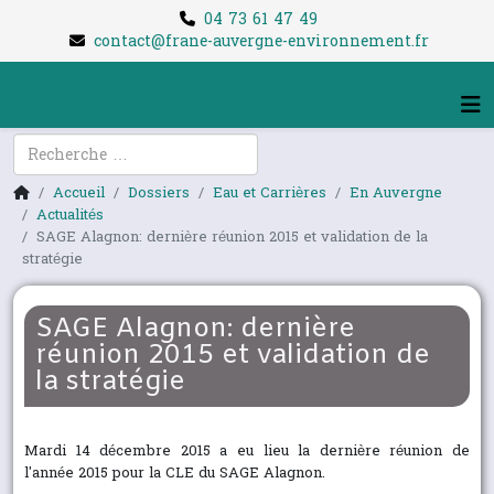
04 73 61 47 49
contact@frane-auvergne-environnement.fr
Rechercher
Accueil
Dossiers
Eau et Carrières
En Auvergne
Actualités
SAGE Alagnon: dernière réunion 2015 et validation de la
stratégie
SAGE Alagnon: dernière
réunion 2015 et validation de
la stratégie
Mardi 14 décembre 2015 a eu lieu la dernière réunion de
l'année 2015 pour la CLE du SAGE Alagnon.