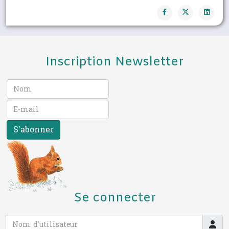
Inscription Newsletter
S’abonner
Se connecter
Nom d'utilisateur