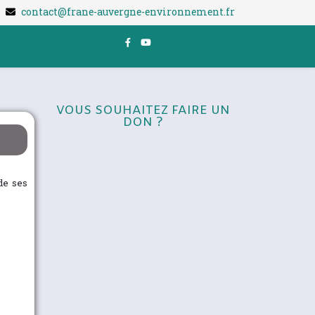
contact@frane-auvergne-environnement.fr
VOUS SOUHAITEZ FAIRE UN
DON ?
de ses