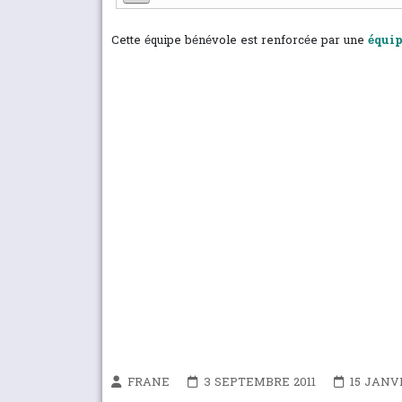
Cette équipe bénévole est renforcée par une
équip
FRANE
3 SEPTEMBRE 2011
15 JANV