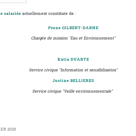
e salariée
actuellement constituée de :
Prune GILBERT-DARNE
Chargée de mission "Eau et Environnement"
Katia DUARTE
Service civique "Information et sensibilisation"
Justine BELLIERES
Service civique "Veille environnementale"
IER 2025