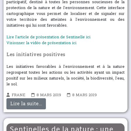
participatif, destiné à toutes les personnes soucieuses de la
protection de la nature et de l’environnement. Cette interface
cartographique vous permet de localiser et de signaler sur
votre territoire des atteintes à l’environnement ou des
initiatives qui lui sont favorables.
Lire l’article de présentation de Sentinelle ici
Visionner la vidéo de présentation ici
Les initiatives positives
Les initiatives favorables à l’environnement et à la nature
regroupent toutes les actions ou les activités ayant un impact
positif sur les milieux naturels, la société, la biodiversité, l’eau,
le sol.
FRANE
8 MARS 2019
8 MARS 2019
Lire la suite...
Sentinelles de la nature : une