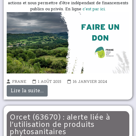
actions et nous permettre d'être indépendant de financements
publics ou privés. En ligne
c'est par ici.
FRANE
1 AOÛT 2015
16 JANVIER 2024
Lire la suite...
Orcet (63670) : alerte liée à
l’utilisation de produits
phytosanitaires