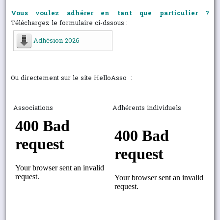
Vous voulez adhérer en tant que particulier ?
Téléchargez le formulaire ci-dssous :
Adhésion 2026
Ou directement sur le site HelloAsso :
Associations
Adhérents individuels