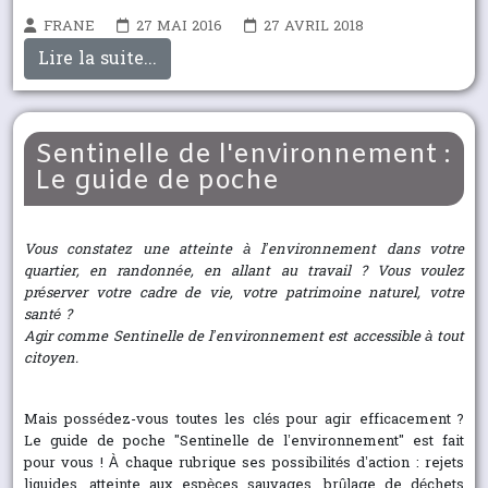
FRANE
27 MAI 2016
27 AVRIL 2018
Lire la suite...
Sentinelle de l'environnement :
Le guide de poche
Vous constatez une atteinte à l’environnement dans votre
quartier, en randonnée, en allant au travail ? Vous voulez
préserver votre cadre de vie, votre patrimoine naturel, votre
santé ?
Agir comme Sentinelle de l’environnement est accessible à tout
citoyen.
Mais possédez-vous toutes les clés pour agir efficacement ?
Le guide de poche "Sentinelle de l’environnement" est fait
pour vous ! À chaque rubrique ses possibilités d’action : rejets
liquides, atteinte aux espèces sauvages, brûlage de déchets