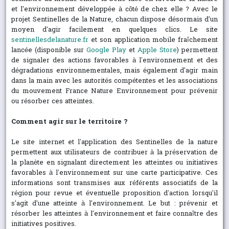
et l'environnement développée à côté de chez elle ? Avec le
projet Sentinelles de la Nature, chacun dispose désormais d'un
moyen d'agir facilement en quelques clics. Le site
sentinellesdelanature.fr
et son application mobile fraîchement
lancée (disponible sur
Google Play
et
Apple Store
) permettent
de signaler des actions favorables à l’environnement et des
dégradations environnementales, mais également d'agir main
dans la main avec les autorités compétentes et les associations
du mouvement France Nature Environnement pour prévenir
ou résorber ces atteintes.
Comment agir sur le territoire ?
Le site internet et l’application des Sentinelles de la nature
permettent aux utilisateurs de contribuer à la préservation de
la planète en signalant directement les atteintes ou initiatives
favorables à l’environnement sur une carte participative. Ces
informations sont transmises aux référents associatifs de la
région pour revue et éventuelle proposition d’action lorsqu'il
s'agit d'une atteinte à l'environnement. Le but : prévenir et
résorber les atteintes à l'environnement et faire connaître des
initiatives positives.