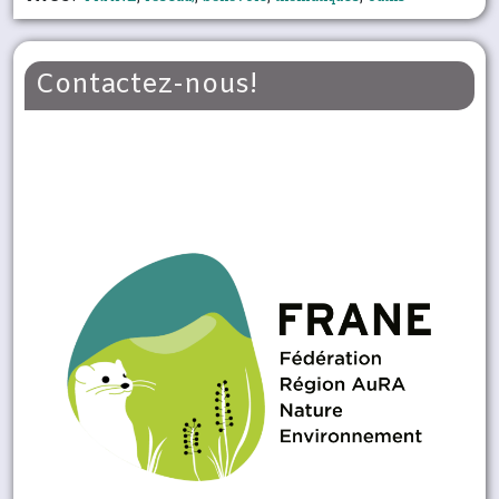
Contactez-nous!