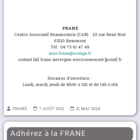
FRANE
Centre Associatif Beaumontois (CAB) -
23 rue René Brut
63110 Beaumont
Tél : 04 73 61 47 49
asso.frane@orange.fr
contact [at] frane-auvergne-environnement [point] fr
Horaires d'ouverture :
Lundi, mardi, jeudi de 8h30 à 12h et de 14h à 16h
FRANE
7 AOÛT 2012
21 MAI 2024
Adhérez à la FRANE