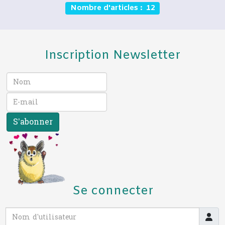
Nombre d'articles : 12
Inscription Newsletter
S’abonner
Se connecter
Nom d'utilisateur