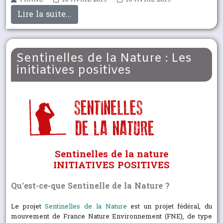
Lire la suite...
Sentinelles de la Nature : Les
initiatives positives
Sentinelles de la nature
INITIATIVES POSITIVES
Qu’est-ce-que Sentinelle de la Nature ?
Le projet
Sentinelles de la Nature
est un projet fédéral, du
mouvement de France Nature Environnement (FNE), de type