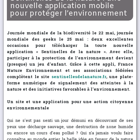
nouvelle application mobile
pour protéger l’environnement
Journée mondiale de la biodiversité le 22 mai, journée
mondiale des geeks le 25 mai : deux excellentes
occasions pour télécharger la toute nouvelle
application « Sentinelles de la nature ». Avec elle,
participer à la protection de l’environnement devient
(presque) un jeu d’enfant. Grâce à cette appli, France
Nature Environnement et ses associations fédérées
complètent le site
sentinellesdelanature.fr
, une plate-
forme numérique de signalement des atteintes à la
nature et des initiatives favorables à l’environnement.
Un site et une application pour une action citoyenne
environnementale
Qui ne s'est pas senti un jour démuni en découvrant de ses
yeux une décharge sauvage, une destruction de zone humide
ou encore un cours d'eau pollué ? Qui n'a jamais voulu faire
connaître au monde entier la belle idée en faveur de la nature