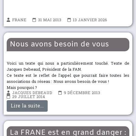
FRANE
31 MAI 2013
13 JANVIER 2026
Nous avons besoin de vous
Voici un texte qui nous a particulièrement touché. Texte de
Jacques Debeaud, Président de la FAN.
Ce texte est le reflet de l'appel que pourrait faire toutes les
associations du réseau : Nous avons besoin de vous !
Mais pourquoi ?
JACQUES DEBEAUD
9 DÉCEMBRE 2013
29 JUILLET 2014
Lire la suite...
La FRANE est en grand danger :