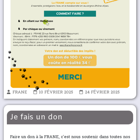
FRANE
10 FÉVRIER 2025
24 FÉVRIER 2025
Je fais un don
Faire un don à la FRANE, c'est nous soutenir dans toutes nos