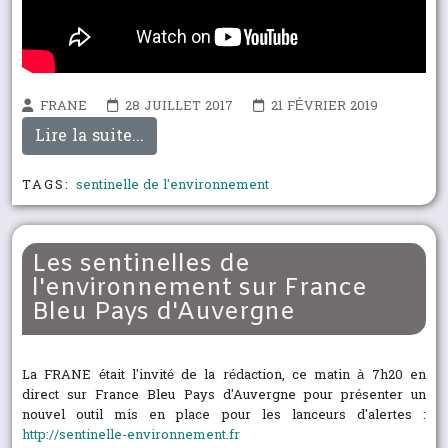
FRANE
28 JUILLET 2017
21 FÉVRIER 2019
Lire la suite...
TAGS:
sentinelle de l'environnement
Les sentinelles de
l'environnement sur France
Bleu Pays d'Auvergne
La FRANE était l'invité de la rédaction, ce matin à 7h20 en
direct sur France Bleu Pays d'Auvergne pour présenter un
nouvel outil mis en place pour les lanceurs d'alertes :
http://sentinelle-environnement.fr