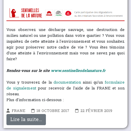
Vous observez une décharge sauvage, une destruction de
milieu naturel ou une pollution dans votre quartier ? Vous vous
inquiétez de cette atteinte à l'environnement et vous souhaitez
agir pour préserver notre cadre de vie ? Vous êtes témoins
d'une atteinte à l'environnement mais vous ne savez pas quoi
faire?
Rendez-vous sur le site
www.sentinellesdelanature.fr
Vous y trouverez de la
documentation
ainsi qu'un
formulaire
de signalement
pour recevoir de l'aide de la FRANE et son
réseau.
Plus d'information ci-dessous :
FRANE
18 OCTOBRE 2017
22 FÉVRIER 2019
Lire la suite...