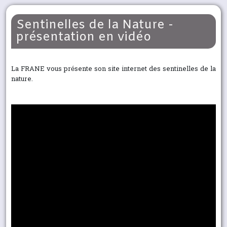
Sentinelles de la Nature -
présentation en vidéo
La FRANE vous présente son site internet des sentinelles de la
nature.