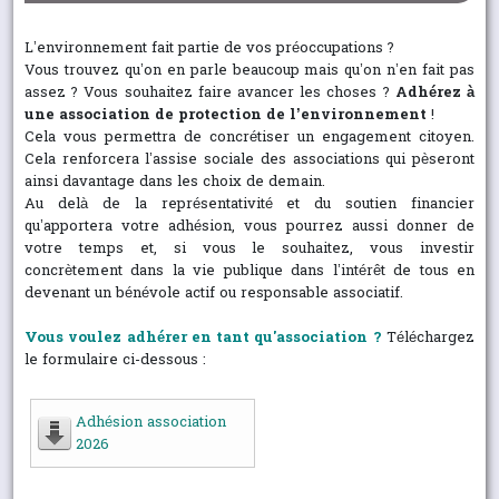
L’environnement fait partie de vos préoccupations ?
Vous trouvez qu’on en parle beaucoup mais qu’on n’en fait pas
assez ? Vous souhaitez faire avancer les choses ?
Adhérez à
une association de protection de l’environnement
!
Cela vous permettra de concrétiser un engagement citoyen.
Cela renforcera l’assise sociale des associations qui pèseront
ainsi davantage dans les choix de demain.
Au delà de la représentativité et du soutien financier
qu’apportera votre adhésion, vous pourrez aussi donner de
votre temps et, si vous le souhaitez, vous investir
concrètement dans la vie publique dans l’intérêt de tous en
devenant un bénévole actif ou responsable associatif.
Vous voulez adhérer en tant qu'association ?
Téléchargez
le formulaire ci-dessous :
Adhésion association
2026