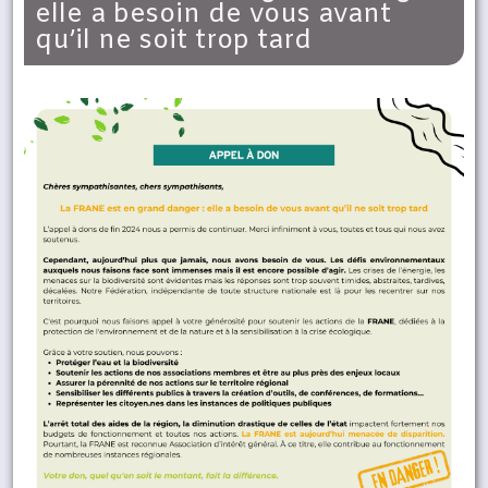
elle a besoin de vous avant
qu’il ne soit trop tard