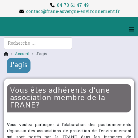
04 73 61 47 49
contact@frane-auvergne-environnement.fr
Rechercher
Accueil
J'agis
J'agis
Vous êtes adhérents d'une
association membre de la
FRANE?
Vous voulez participer à l'élaboration des positionnements
régionaux des associations de protection de l'environnement
qui sont portés par la FRANE dans les instances de