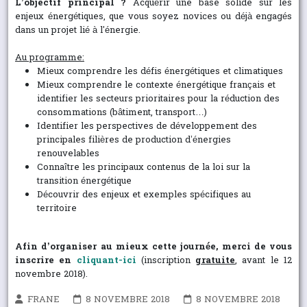
L’objectif principal ?
Acquérir une base solide sur les
enjeux énergétiques, que vous soyez novices ou déjà engagés
dans un projet lié à l'énergie.
Au programme:
Mieux comprendre les défis énergétiques et climatiques
Mieux comprendre le contexte énergétique français et
identifier les secteurs prioritaires pour la réduction des
consommations (bâtiment, transport…)
Identifier les perspectives de développement des
principales filières de production d’énergies
renouvelables
Connaître les principaux contenus de la loi sur la
transition énergétique
Découvrir des enjeux et exemples spécifiques au
territoire
Afin d’organiser au mieux cette journée, merci de vous
inscrire en
cliquant-ici
(inscription
gratuite
, avant le 12
novembre 2018).
FRANE
8 NOVEMBRE 2018
8 NOVEMBRE 2018