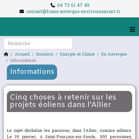
04 73 61 47 49
contact@frane-auvergne-environnement.fr
Rechercher
Accueil
Dossiers
Energie et Climat
En Auvergne
Informations
Informations
Cinq choses à retenir sur les
projets éoliens dans l'Allier
Le sujet déchaîne les passions, dans l’Allier, comme ailleurs.
Le 19 janvier, à Saint-Pourçain-sur-Sioule, 300 personnes,