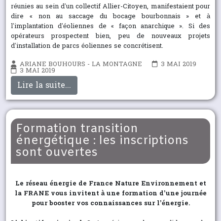
réunies au sein d’un collectif Allier-Citoyen, manifestaient pour
dire « non au saccage du bocage bourbonnais » et à
l’implantation d’éoliennes de « façon anarchique ». Si des
opérateurs prospectent bien, peu de nouveaux projets
d’installation de parcs éoliennes se concrétisent.
ARIANE BOUHOURS - LA MONTAGNE
3 MAI 2019
3 MAI 2019
Lire la suite...
Formation transition
énergétique : les inscriptions
sont ouvertes
Le réseau énergie de France Nature Environnement et
la FRANE vous invitent à une formation d’une journée
pour booster vos connaissances sur l’énergie.