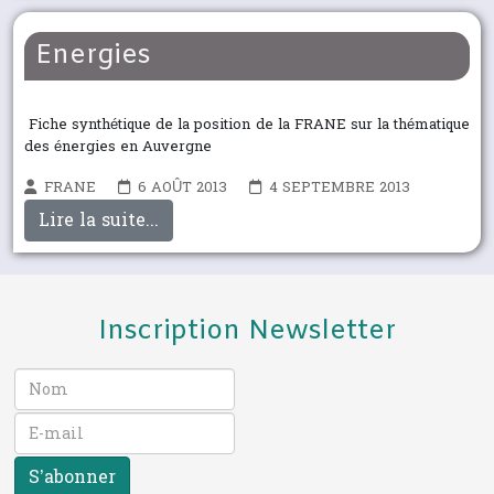
Energies
Fiche synthétique de la position de la FRANE sur la thématique
des énergies en Auvergne
FRANE
6 AOÛT 2013
4 SEPTEMBRE 2013
Lire la suite...
Inscription Newsletter
S’abonner