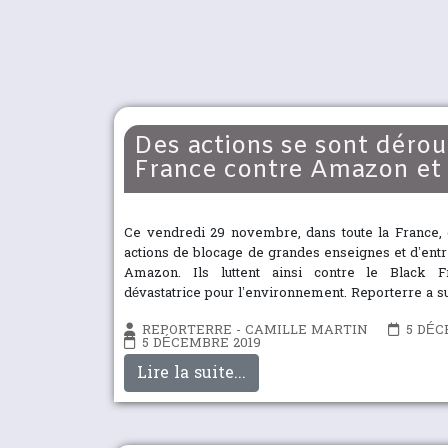
Des actions se sont dérou
France contre Amazon et 
Ce vendredi 29 novembre, dans toute la France, d
actions de blocage de grandes enseignes et d’entre
Amazon. Ils luttent ainsi contre le Black F
dévastatrice pour l’environnement. Reporterre a su
REPORTERRE - CAMILLE MARTIN
5 DÉC
5 DÉCEMBRE 2019
Lire la suite...