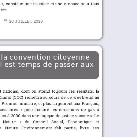
 », constitue une injustice et une menace pour tous
ent.
20 JUILLET 2020
 la convention citoyenne
 il est temps de passer aux
national, dont on attend toujours les résultats, la
Climat (CCC) remettra au cours de ce week-end au
u Premier ministre, et plus largement aux Français,
cessaires « pour réduire les émissions de gaz à
ici à 2030 dans une logique de justice sociale ». Le
 Nature » du Conseil Social, Economique et
e Nature Environnement fait partie, livre ses